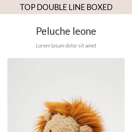
TOP DOUBLE LINE BOXED
Peluche leone
Lorem ipsum dolor sit amet