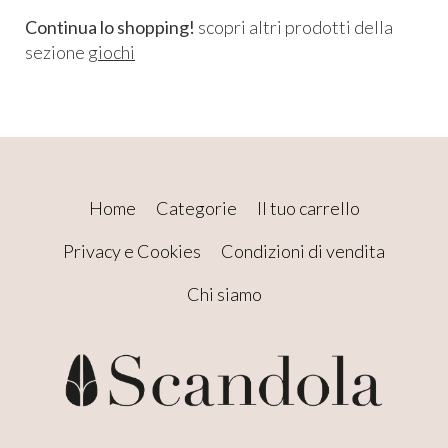
Continua lo shopping!
scopri altri prodotti della
sezione
giochi
Home
Categorie
Il tuo carrello
Privacy e Cookies
Condizioni di vendita
Chi siamo