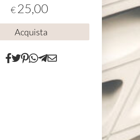
25,00
€
Acquista