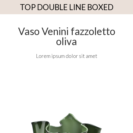
TOP DOUBLE LINE BOXED
Vaso Venini fazzoletto
oliva
Lorem ipsum dolor sit amet