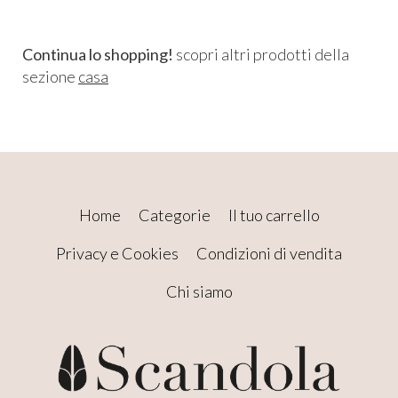
Continua lo shopping!
scopri altri prodotti della
sezione
casa
Home
Categorie
Il tuo carrello
Privacy e Cookies
Condizioni di vendita
Chi siamo