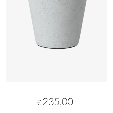
235,00
€