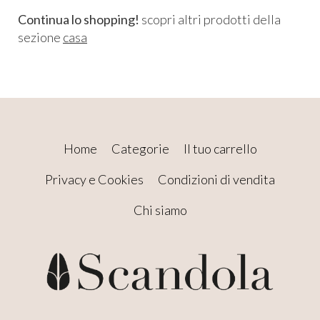
Continua lo shopping!
scopri altri prodotti della
sezione
casa
Home
Categorie
Il tuo carrello
Privacy e Cookies
Condizioni di vendita
Chi siamo