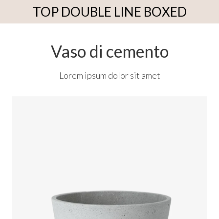
TOP DOUBLE LINE BOXED
Vaso di cemento
Lorem ipsum dolor sit amet